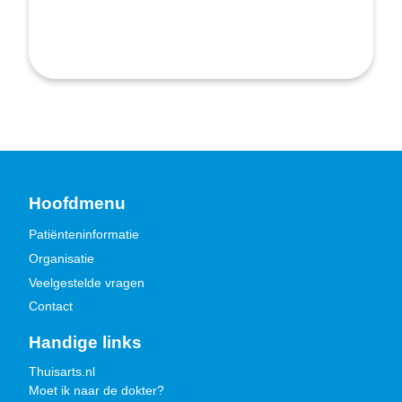
Hoofdmenu
Patiënteninformatie
Organisatie
Veelgestelde vragen
Contact
Handige links
Thuisarts.nl
Moet ik naar de dokter?