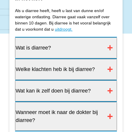
Als u diarree heeft, heeft u last van dunne en/of
waterige ontlasting. Diarree gaat vaak vanzelf over
binnen 10 dagen. Bij diarree is het vooral belangrijk
dat u voorkomt dat u
uitdroogt.
Wat is diarree?
Welke klachten heb ik bij diarree?
Wat kan ik zelf doen bij diarree?
Wanneer moet ik naar de dokter bij
diarree?