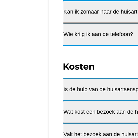
Kan ik zomaar naar de huisar
Wie krijg ik aan de telefoon?
Kosten
Is de hulp van de huisartsen
Wat kost een bezoek aan de 
Valt het bezoek aan de huisar