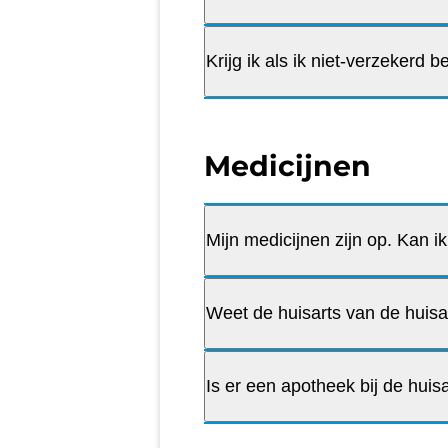
Krijg ik als ik niet-verzekerd 
Medicijnen
Mijn medicijnen zijn op. Kan i
Weet de huisarts van de huisa
Is er een apotheek bij de hui