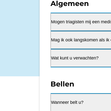
Algemeen
Mogen triagisten mij een med
Mag ik ook langskomen als ik 
Wat kunt u verwachten?
Bellen
Wanneer belt u?