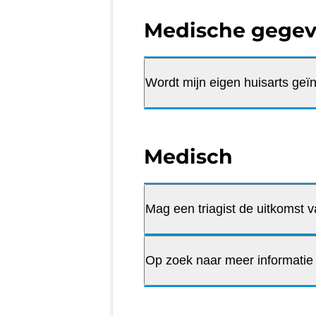
Medische gege
Wordt mijn eigen huisarts geï
Medisch
Mag een triagist de uitkomst v
Op zoek naar meer informatie