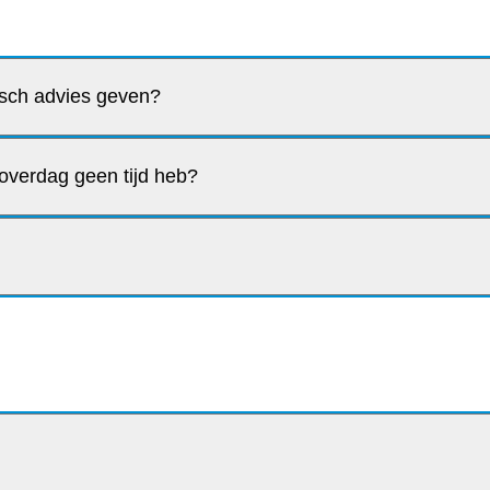
isch advies geven?
overdag geen tijd heb?