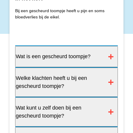
Bij een gescheurd toompje heeft u pijn en soms
bloedverlies bij de eikel.
Wat is een gescheurd toompje?
Welke klachten heeft u bij een
gescheurd toompje?
Wat kunt u zelf doen bij een
gescheurd toompje?