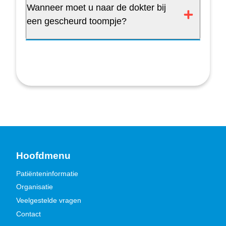
Wanneer moet u naar de dokter bij
een gescheurd toompje?
Hoofdmenu
Patiënteninformatie
Organisatie
Veelgestelde vragen
Contact