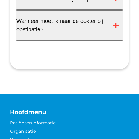
Wanneer moet ik naar de dokter bij
obstipatie?
Hoofdmenu
Patiënteninformatie
Organisatie