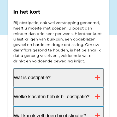
In het kort
Bij obstipatie, ook wel verstopping genoemd,
heeft u moeite met poepen. U poept dan
minder dan drie keer per week. Hierdoor kunt
u last krijgen van buikpijn, een opgeblazen
gevoel en harde en droge ontlasting. Om uw
darmflora gezond te houden, is het belangrijk
dat u genoeg vezels eet, voldoende water
drinkt en voldoende beweging krijgt.
Wat is obstipatie?
Welke klachten heb ik bij obstipatie?
Wat kan ik zelf doen bij obstipatie?